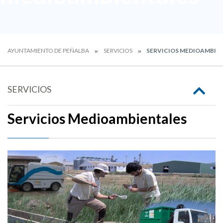
AYUNTAMIENTO DE PEÑALBA
SERVICIOS
SERVICIOS MEDIOAMBIE
SERVICIOS
Servicios Medioambientales