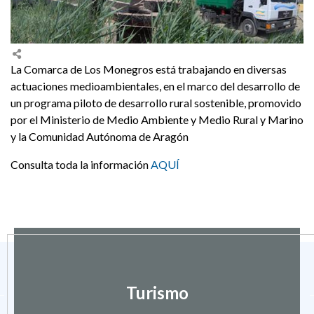
La Comarca de Los Monegros está trabajando en diversas
actuaciones medioambientales, en el marco del desarrollo de
un programa piloto de desarrollo rural sostenible, promovido
por el Ministerio de Medio Ambiente y Medio Rural y Marino
y la Comunidad Autónoma de Aragón
Consulta toda la información
AQUÍ
Turismo