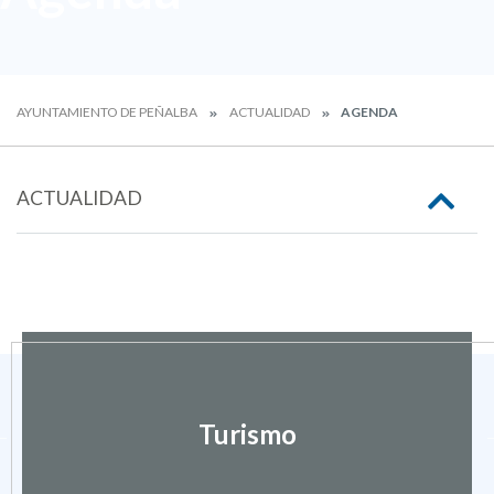
AYUNTAMIENTO DE PEÑALBA
ACTUALIDAD
AGENDA
ACTUALIDAD
Turismo