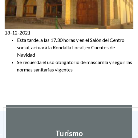
18-12-2021
Esta tarde, a las 17.30 horas y en el Salón del Centro
social, actuará la Rondalla Local, en Cuentos de
Navidad
Se recuerda el uso obligatorio de mascarilla y seguir las
normas sanitarias vigentes
Turismo