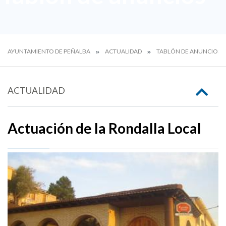
AYUNTAMIENTO DE PEÑALBA
ACTUALIDAD
TABLÓN DE ANUNCIOS
ACTUALIDAD
Actuación de la Rondalla Local